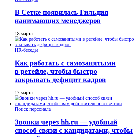
В Сетке появилась Гильдия
нанимающих менеджеров
18 марта
HR-беседы
Как работать с самозанятыми
в ретейле, чтобы быстро
закрывать дефицит кадров
17 марта
Поиск персонала
Звонки через hh.ru — удобный
способ связи с кандидатами, чтобы