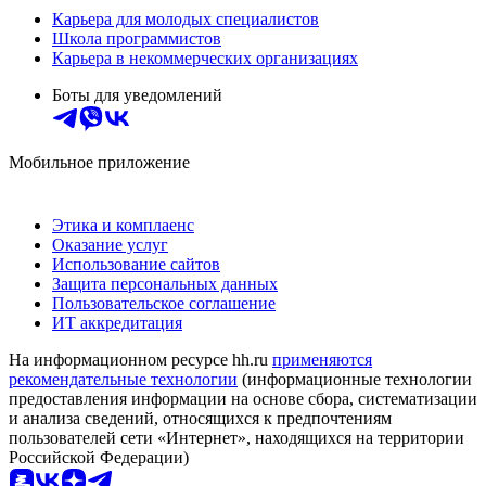
Карьера для молодых специалистов
Школа программистов
Карьера в некоммерческих организациях
Боты для уведомлений
Мобильное приложение
Этика и комплаенс
Оказание услуг
Использование сайтов
Защита персональных данных
Пользовательское соглашение
ИТ аккредитация
На информационном ресурсе hh.ru
применяются
рекомендательные технологии
(информационные технологии
предоставления информации на основе сбора, систематизации
и анализа сведений, относящихся к предпочтениям
пользователей сети «Интернет», находящихся на территории
Российской Федерации)