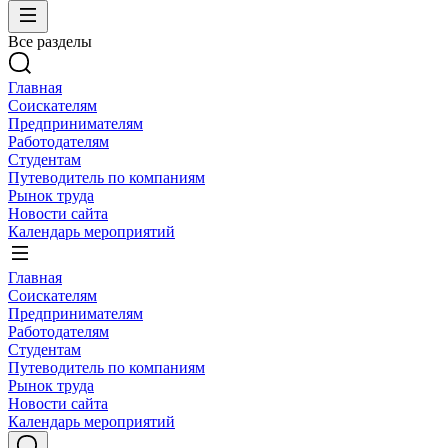
Все разделы
Главная
Соискателям
Предпринимателям
Работодателям
Студентам
Путеводитель по компаниям
Рынок труда
Новости сайта
Календарь мероприятий
Главная
Соискателям
Предпринимателям
Работодателям
Студентам
Путеводитель по компаниям
Рынок труда
Новости сайта
Календарь мероприятий