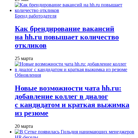
Бренд работодателя
Как брендирование вакансий
на hh.ru повышает количество
откликов
25 марта
Обновления
Новые возможности чата hh.ru:
добавление коллег в диалог
с кандидатом и краткая выжимка
из резюме
20 марта
HR-беседы