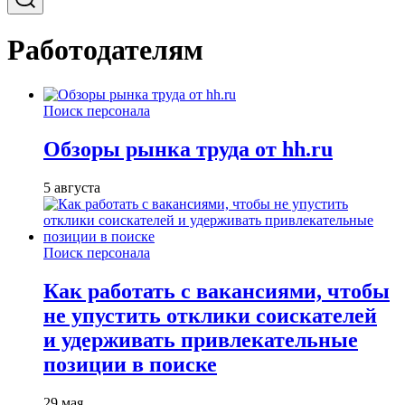
Работодателям
Поиск персонала
Обзоры рынка труда от hh.ru
5 августа
Поиск персонала
Как работать с вакансиями, чтобы
не упустить отклики соискателей
и удерживать привлекательные
позиции в поиске
29 мая