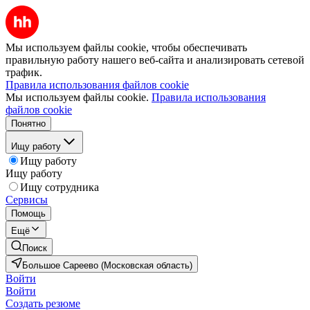
Мы используем файлы cookie, чтобы обеспечивать
правильную работу нашего веб-сайта и анализировать сетевой
трафик.
Правила использования файлов cookie
Мы используем файлы cookie.
Правила использования
файлов cookie
Понятно
Ищу работу
Ищу работу
Ищу работу
Ищу сотрудника
Сервисы
Помощь
Ещё
Поиск
Большое Сареево (Московская область)
Войти
Войти
Создать резюме