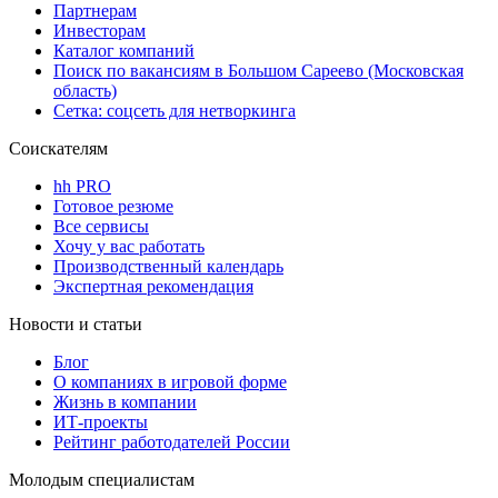
Партнерам
Инвесторам
Каталог компаний
Поиск по вакансиям в Большом Сареево (Московская
область)
Сетка: соцсеть для нетворкинга
Соискателям
hh PRO
Готовое резюме
Все сервисы
Хочу у вас работать
Производственный календарь
Экспертная рекомендация
Новости и статьи
Блог
О компаниях в игровой форме
Жизнь в компании
ИТ-проекты
Рейтинг работодателей России
Молодым специалистам