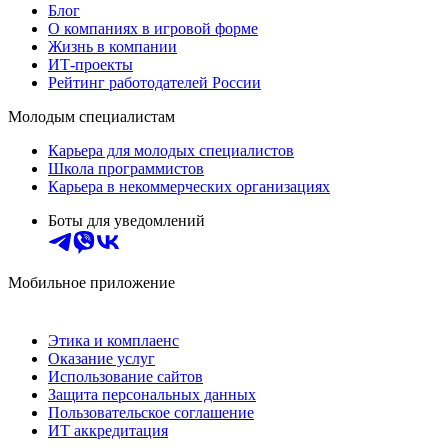
Блог
О компаниях в игровой форме
Жизнь в компании
ИТ-проекты
Рейтинг работодателей России
Молодым специалистам
Карьера для молодых специалистов
Школа программистов
Карьера в некоммерческих организациях
Боты для уведомлений
Мобильное приложение
Этика и комплаенс
Оказание услуг
Использование сайтов
Защита персональных данных
Пользовательское соглашение
ИТ аккредитация